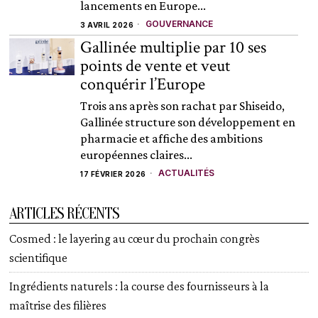
lancements en Europe...
GOUVERNANCE
3 AVRIL 2026
Gallinée multiplie par 10 ses
points de vente et veut
conquérir l’Europe
Trois ans après son rachat par Shiseido,
Gallinée structure son développement en
pharmacie et affiche des ambitions
européennes claires...
ACTUALITÉS
17 FÉVRIER 2026
ARTICLES RÉCENTS
Cosmed : le layering au cœur du prochain congrès
scientifique
Ingrédients naturels : la course des fournisseurs à la
maîtrise des filières