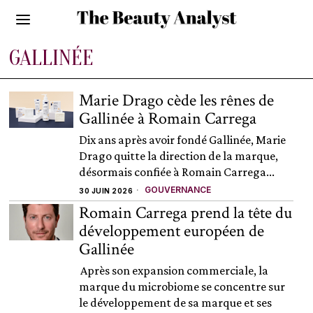
GALLINÉE
Marie Drago cède les rênes de
Gallinée à Romain Carrega
Dix ans après avoir fondé Gallinée, Marie
Drago quitte la direction de la marque,
désormais confiée à Romain Carrega...
GOUVERNANCE
30 JUIN 2026
Romain Carrega prend la tête du
développement européen de
Gallinée
Après son expansion commerciale, la
marque du microbiome se concentre sur
le développement de sa marque et ses