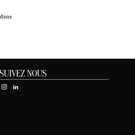
 dans
SUIVEZ NOUS