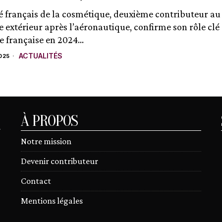
 français de la cosmétique, deuxième contributeur au
extérieur après l’aéronautique, confirme son rôle clé
 française en 2024...
ACTUALITÉS
025
À PROPOS
r
Notre mission
Devenir contributeur
Contact
Mentions légales