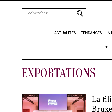
ACTUALITÉS
TENDANCES
IN
The 
EXPORTATIONS
La fi
Bruxe