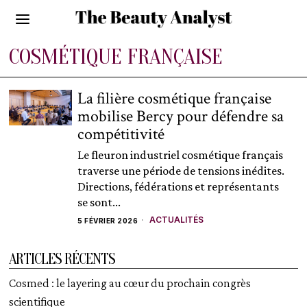
COSMÉTIQUE FRANÇAISE
La filière cosmétique française
mobilise Bercy pour défendre sa
compétitivité
Le fleuron industriel cosmétique français
traverse une période de tensions inédites.
Directions, fédérations et représentants
se sont...
ACTUALITÉS
5 FÉVRIER 2026
ARTICLES RÉCENTS
Cosmed : le layering au cœur du prochain congrès
scientifique