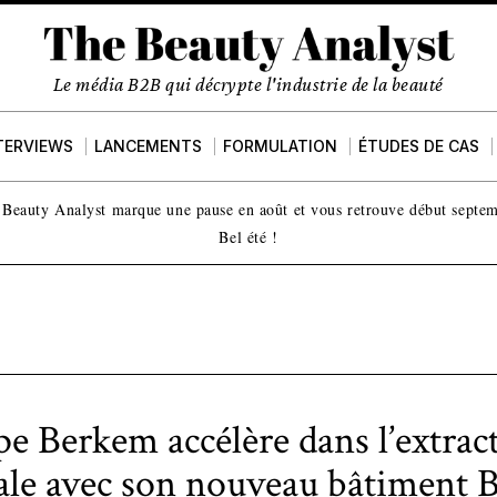
Le média B2B qui décrypte l'industrie de la beauté
TERVIEWS
LANCEMENTS
FORMULATION
ÉTUDES DE CAS
Beauty Analyst marque une pause en août et vous retrouve début septe
Bel été !
e Berkem accélère dans l’extrac
ale avec son nouveau bâtiment 