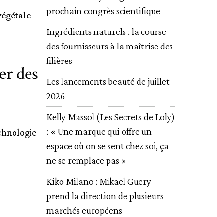
prochain congrès scientifique
végétale
Ingrédients naturels : la course
des fournisseurs à la maîtrise des
filières
er des
Les lancements beauté de juillet
2026
Kelly Massol (Les Secrets de Loly)
: « Une marque qui offre un
chnologie
espace où on se sent chez soi, ça
ne se remplace pas »
Kiko Milano : Mikael Guery
prend la direction de plusieurs
marchés européens