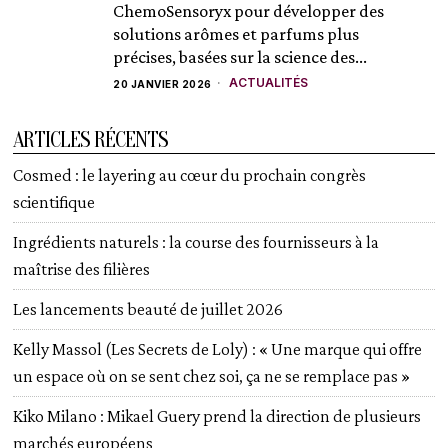
ChemoSensoryx pour développer des
solutions arômes et parfums plus
précises, basées sur la science des...
ACTUALITÉS
20 JANVIER 2026
ARTICLES RÉCENTS
Cosmed : le layering au cœur du prochain congrès
scientifique
Ingrédients naturels : la course des fournisseurs à la
maîtrise des filières
Les lancements beauté de juillet 2026
Kelly Massol (Les Secrets de Loly) : « Une marque qui offre
un espace où on se sent chez soi, ça ne se remplace pas »
Kiko Milano : Mikael Guery prend la direction de plusieurs
marchés européens