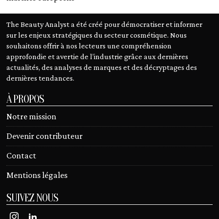
The Beauty Analyst a été créé pour démocratiser et informer
sur les enjeux stratégiques du secteur cosmétique. Nous
souhaitons offrir à nos lecteurs une compréhension
approfondie et avertie de l’industrie grâce aux dernières
actualités, des analyses de marques et des décryptages des
dernières tendances.
À PROPOS
Notre mission
Devenir contributeur
Contact
Mentions légales
SUIVEZ NOUS