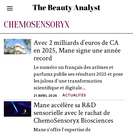
CHEMOSENSORYX
Avec 2 milliards d’euros de CA
en 2025, Mane signe une année
record
Le numéro un français des arômes et
parfums publie ses résultats 2025 et pose
les jalons d'une transformation
scientifique et digitale...
ACTUALITÉS
21 AVRIL 2026
Mane accélère sa R&D
sensorielle avec le rachat de
ChemoSensoryx Biosciences
Mane s'offre l'expertise de