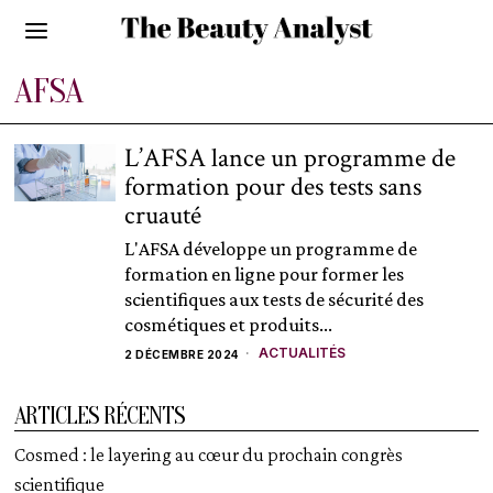
AFSA
L’AFSA lance un programme de
formation pour des tests sans
cruauté
L'AFSA développe un programme de
formation en ligne pour former les
scientifiques aux tests de sécurité des
cosmétiques et produits...
ACTUALITÉS
2 DÉCEMBRE 2024
ARTICLES RÉCENTS
Cosmed : le layering au cœur du prochain congrès
scientifique