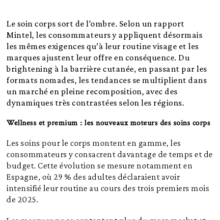
Le soin corps sort de l’ombre. Selon un rapport
Mintel, les consommateurs y appliquent désormais
les mêmes exigences qu’à leur routine visage et les
marques ajustent leur offre en conséquence. Du
brightening à la barrière cutanée, en passant par les
formats nomades, les tendances se multiplient dans
un marché en pleine recomposition, avec des
dynamiques très contrastées selon les régions.
Wellness et premium : les nouveaux moteurs des soins corps
Les soins pour le corps montent en gamme, les
consommateurs y consacrent davantage de temps et de
budget. Cette évolution se mesure notamment en
Espagne, où 29 % des adultes déclaraient avoir
intensifié leur routine au cours des trois premiers mois
de 2025.