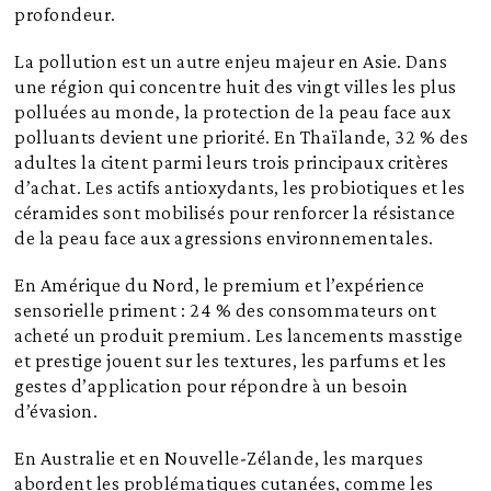
profondeur.
La pollution est un autre enjeu majeur en Asie. Dans
une région qui concentre huit des vingt villes les plus
polluées au monde, la protection de la peau face aux
polluants devient une priorité. En Thaïlande, 32 % des
adultes la citent parmi leurs trois principaux critères
d’achat. Les actifs antioxydants, les probiotiques et les
céramides sont mobilisés pour renforcer la résistance
de la peau face aux agressions environnementales.
En Amérique du Nord, le premium et l’expérience
sensorielle priment : 24 % des consommateurs ont
acheté un produit premium. Les lancements masstige
et prestige jouent sur les textures, les parfums et les
gestes d’application pour répondre à un besoin
d’évasion.
En Australie et en Nouvelle-Zélande, les marques
abordent les problématiques cutanées, comme les