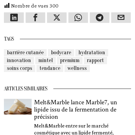
Nombre de vues
300
TAGS
barrière cutanée
bodycare
hydratation
innovation
mintel
premium
rapport
soins corps
tendance
wellness
ARTICLES SIMILAIRES
Melt&Marble lance Marble7, un
lipide issu de la fermentation de
précision
Melt&Marble entre sur le marché
cosmétique avec un lipide fermenté,