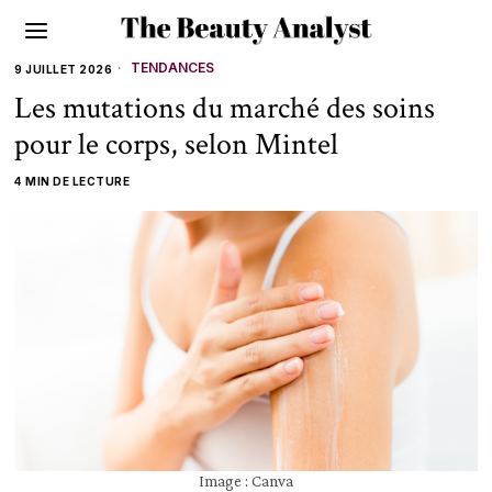
TENDANCES
9 JUILLET 2026
Les mutations du marché des soins
pour le corps, selon Mintel
4 MIN DE LECTURE
Image : Canva