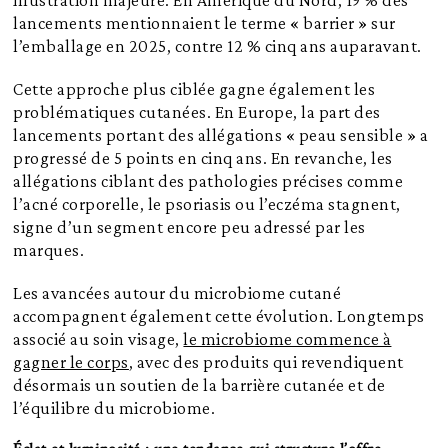
lancements mentionnaient le terme « barrier » sur
l’emballage en 2025, contre 12 % cinq ans auparavant.
Cette approche plus ciblée gagne également les
problématiques cutanées. En Europe, la part des
lancements portant des allégations « peau sensible » a
progressé de 5 points en cinq ans. En revanche, les
allégations ciblant des pathologies précises comme
l’acné corporelle, le psoriasis ou l’eczéma stagnent,
signe d’un segment encore peu adressé par les
marques.
Les avancées autour du microbiome cutané
accompagnent également cette évolution. Longtemps
associé au soin visage,
le microbiome commence à
gagner le corps
, avec des produits qui revendiquent
désormais un soutien de la barrière cutanée et de
l’équilibre du microbiome.