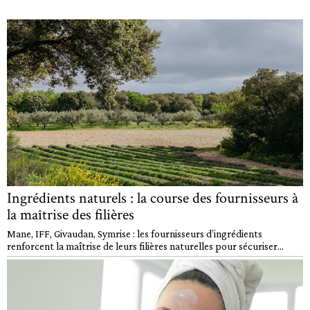
Ingrédients naturels : la course des fournisseurs à
la maîtrise des filières
Mane, IFF, Givaudan, Symrise : les fournisseurs d’ingrédients
renforcent la maîtrise de leurs filières naturelles pour sécuriser...