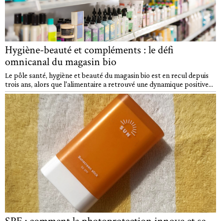
Hygiène-beauté et compléments : le défi
omnicanal du magasin bio
Le pôle santé, hygiène et beauté du magasin bio est en recul depuis
trois ans, alors que l'alimentaire a retrouvé une dynamique positive...