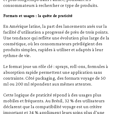
consommateurs à rechercher ce type de produits.
Formats et usages : la quête de praticité
En Amérique latine, la part des lancements axés sur la
facilité d’utilisation a progressé de près de trois points.
Une tendance qui reflète une évolution plus large de la
cosmétique, où les consommateurs privilégient des
produits simples, rapides à utiliser et adaptés à leur
rythme de vie.
Le format joue un rôle clé : sprays, roll-ons, formules à
absorption rapide permettent une application sans
contrainte. Côté packaging, des formats voyage de 50
ml ou 200 ml répondent aux mêmes attentes.
Cette logique de praticité répond à des usages plus
mobiles et fréquents. Au Brésil, 32 % des utilisateurs
déclarent que la compatibilité voyage est un critère
important et 34 % appliquent leurs soins plus d’une