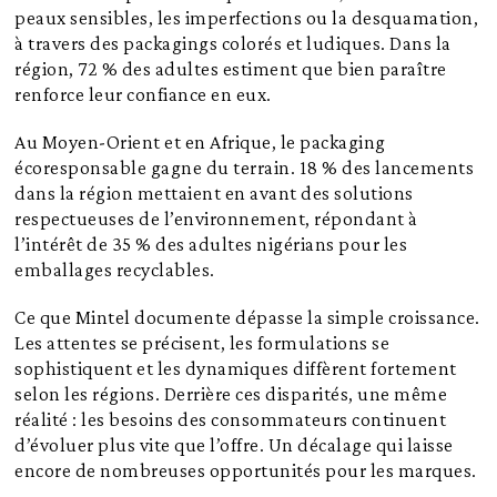
peaux sensibles, les imperfections ou la desquamation,
à travers des packagings colorés et ludiques. Dans la
région, 72 % des adultes estiment que bien paraître
renforce leur confiance en eux.
Au Moyen-Orient et en Afrique, le packaging
écoresponsable gagne du terrain. 18 % des lancements
dans la région mettaient en avant des solutions
respectueuses de l’environnement, répondant à
l’intérêt de 35 % des adultes nigérians pour les
emballages recyclables.
Ce que Mintel documente dépasse la simple croissance.
Les attentes se précisent, les formulations se
sophistiquent et les dynamiques diffèrent fortement
selon les régions. Derrière ces disparités, une même
réalité : les besoins des consommateurs continuent
d’évoluer plus vite que l’offre. Un décalage qui laisse
encore de nombreuses opportunités pour les marques.