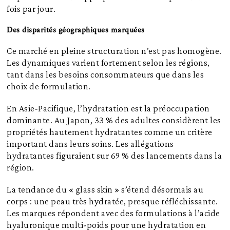
fois par jour.
Des disparités géographiques marquées
Ce marché en pleine structuration n’est pas homogène.
Les dynamiques varient fortement selon les régions,
tant dans les besoins consommateurs que dans les
choix de formulation.
En Asie-Pacifique, l’hydratation est la préoccupation
dominante. Au Japon, 33 % des adultes considèrent les
propriétés hautement hydratantes comme un critère
important dans leurs soins. Les allégations
hydratantes figuraient sur 69 % des lancements dans la
région.
La tendance du « glass skin » s’étend désormais au
corps : une peau très hydratée, presque réfléchissante.
Les marques répondent avec des formulations à l’acide
hyaluronique multi-poids pour une hydratation en