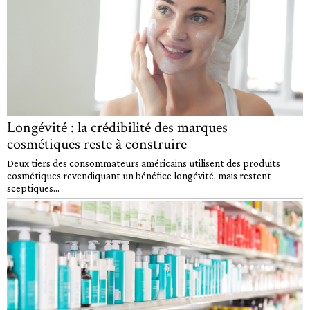
Longévité : la crédibilité des marques
cosmétiques reste à construire
Deux tiers des consommateurs américains utilisent des produits
cosmétiques revendiquant un bénéfice longévité, mais restent
sceptiques...