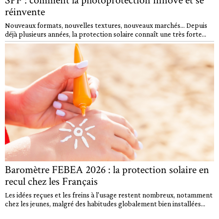
SPF : comment la photoprotection innove et se
réinvente
Nouveaux formats, nouvelles textures, nouveaux marchés… Depuis
déjà plusieurs années, la protection solaire connaît une très forte...
Baromètre FEBEA 2026 : la protection solaire en
recul chez les Français
Les idées reçues et les freins à l'usage restent nombreux, notamment
chez les jeunes, malgré des habitudes globalement bien installées...