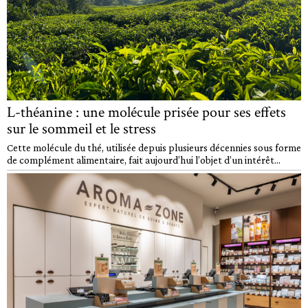
L-théanine : une molécule prisée pour ses effets
sur le sommeil et le stress
Cette molécule du thé, utilisée depuis plusieurs décennies sous forme
de complément alimentaire, fait aujourd’hui l’objet d’un intérêt...