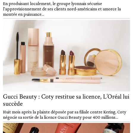
En produisant localement, le groupe lyonnais sécurise
l'approvisionnement de ses clients nord-américains et amorce la
montée en puissance...
Gucci Beauty : Coty restitue sa licence, L’Oréal lui
succède
Huit mois après la plainte déposée par sa filiale contre Kering, Coty
négocie sa sortie de la licence Gucci Beauty pour 400 millions...