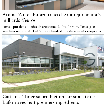
Aroma-Zone : Eurazeo cherche un repreneur à 2
milliards d’euros
Portée par deux années de croissance à plus de 50 %, l'enseigne
vauclusienne suscite l'intérêt des fonds d'investissement européens...
Gattefossé lance sa production sur son site de
Lufkin avec huit premiers ingrédients