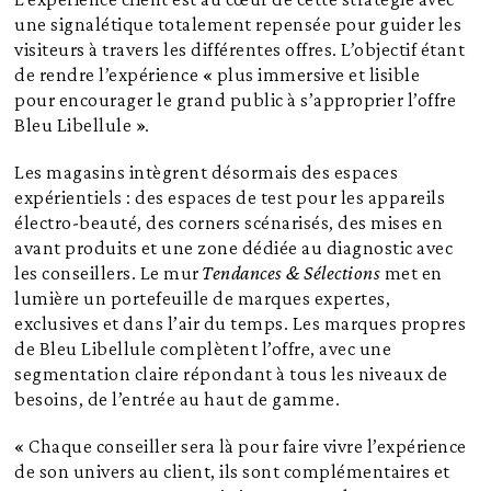
une signalétique totalement repensée pour guider les
visiteurs à travers les différentes offres. L’objectif étant
de rendre l’expérience « plus immersive et lisible
pour encourager le grand public à s’approprier l’offre
Bleu Libellule ».
Les magasins intègrent désormais des espaces
expérientiels : des espaces de test pour les appareils
électro-beauté, des corners scénarisés, des mises en
avant produits et une zone dédiée au diagnostic avec
les conseillers. Le mur
Tendances & Sélections
met en
lumière un portefeuille de marques expertes,
exclusives et dans l’air du temps. Les marques propres
de Bleu Libellule complètent l’offre, avec une
segmentation claire répondant à tous les niveaux de
besoins, de l’entrée au haut de gamme.
« Chaque conseiller sera là pour faire vivre l’expérience
de son univers au client, ils sont complémentaires et