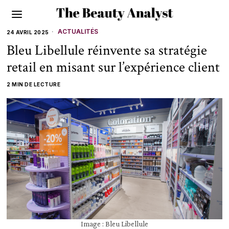
ACTUALITÉS
24 AVRIL 2025
Bleu Libellule réinvente sa stratégie
retail en misant sur l’expérience client
2 MIN DE LECTURE
Image : Bleu Libellule