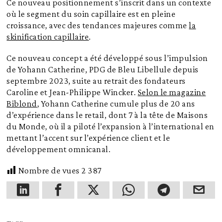
Ce nouveau positionnement s’inscrit dans un contexte
où le segment du soin capillaire est en pleine
croissance, avec des tendances majeures comme
la
skinification capillaire
.
Ce nouveau concept a été développé sous l’impulsion
de Yohann Catherine, PDG de Bleu Libellule depuis
septembre 2023, suite au retrait des fondateurs
Caroline et Jean-Philippe Wincker.
Selon le magazine
Biblond
, Yohann Catherine cumule plus de 20 ans
d’expérience dans le retail, dont 7 à la tête de Maisons
du Monde, où il a piloté l’expansion à l’international en
mettant l’accent sur l’expérience client et le
développement omnicanal.
Nombre de vues
2 387