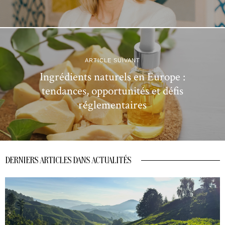
ARTICLE SUIVANT
Ingrédients naturels en Europe :
tendances, opportunités et défis
réglementaires
DERNIERS ARTICLES DANS ACTUALITÉS