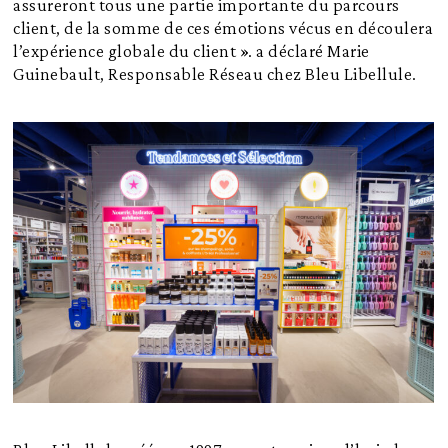
assureront tous une partie importante du parcours
client, de la somme de ces émotions vécus en découlera
l’expérience globale du client ». a déclaré Marie
Guinebault, Responsable Réseau chez Bleu Libellule.