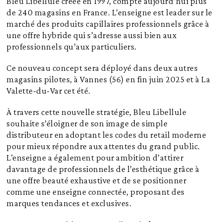
Bleu Libellule créée en 1997, compte aujourd’hui plus
de 240 magasins en France. L’enseigne est leader sur le
marché des produits capillaires professionnels grâce à
une offre hybride qui s’adresse aussi bien aux
professionnels qu’aux particuliers.
Ce nouveau concept sera déployé dans deux autres
magasins pilotes, à Vannes (56) en fin juin 2025 et à La
Valette-du-Var cet été.
À travers cette nouvelle stratégie, Bleu Libellule
souhaite s’éloigner de son image de simple
distributeur en adoptant les codes du retail moderne
pour mieux répondre aux attentes du grand public.
L’enseigne a également pour ambition d’attirer
davantage de professionnels de l’esthétique grâce à
une offre beauté exhaustive et de se positionner
comme une enseigne connectée, proposant des
marques tendances et exclusives.