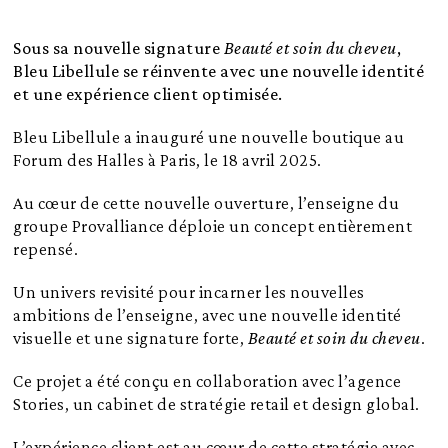
Sous sa nouvelle signature
Beauté et soin du cheveu
,
Bleu Libellule se réinvente avec une nouvelle identité
et une expérience client optimisée.
Bleu Libellule a inauguré une nouvelle boutique au
Forum des Halles à Paris, le 18 avril 2025.
Au cœur de cette nouvelle ouverture, l’enseigne du
groupe Provalliance déploie un concept entièrement
repensé.
Un univers revisité pour incarner les nouvelles
ambitions de l’enseigne, avec une nouvelle identité
visuelle et une signature forte,
Beauté et soin du cheveu
.
Ce projet a été conçu en collaboration avec l’agence
Stories, un cabinet de stratégie retail et design global.
L’expérience client est au cœur de cette stratégie avec