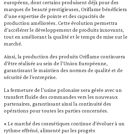
européens, dont certains produisent déjà pour des
marques de beauté prestigieuses, Oriflame bénéficiera
d’une expertise de pointe et des capacités de
production améliorées. Cette évolution permettra
d’accélérer le développement de produits innovants,
tout en améliorant la qualité et le temps de mise sur le
marché.
Ainsi, la production des produits Oriflame continuera
d’être réalisée au sein de l’Union Européenne,
garantissant le maintien des normes de qualité et de
sécurité de l’entreprise.
La fermeture de l’usine polonaise sera gérée avec un
transfert fluide des commandes vers les nouveaux
partenaires, garantissant ainsi la continuité des
opérations pour toutes les parties concernées.
« Le marché des cosmétiques continue d’évoluer à un
rythme effréné, alimenté par les progrès