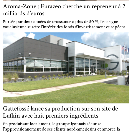
Aroma-Zone : Eurazeo cherche un repreneur à 2
milliards d’euros
Portée par deux années de croissance à plus de 50 %, l'enseigne
vauclusienne suscite l'intérêt des fonds d'investissement européens...
Gattefossé lance sa production sur son site de
Lufkin avec huit premiers ingrédients
En produisant localement, le groupe lyonnais sécurise
l'approvisionnement de ses clients nord-américains et amorce la