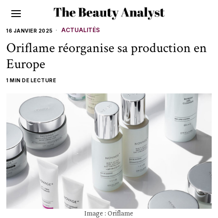
ACTUALITÉS
16 JANVIER 2025
Oriflame réorganise sa production en
Europe
1 MIN DE LECTURE
Image : Oriflame