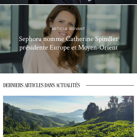
ARTICLE SUIVANT
Sephora nomme Catherine Spindler
présidente Europe et Moyen-Orient
DERNIERS ARTICLES DANS ACTUALITÉS