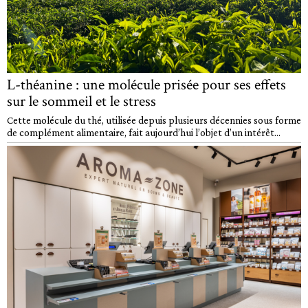
L-théanine : une molécule prisée pour ses effets
sur le sommeil et le stress
Cette molécule du thé, utilisée depuis plusieurs décennies sous forme
de complément alimentaire, fait aujourd’hui l’objet d’un intérêt...