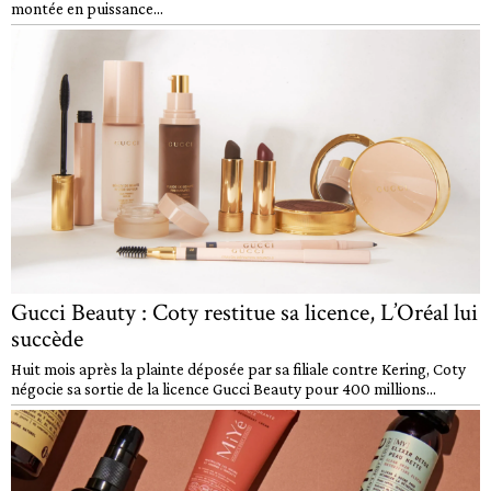
montée en puissance...
Gucci Beauty : Coty restitue sa licence, L’Oréal lui
succède
Huit mois après la plainte déposée par sa filiale contre Kering, Coty
négocie sa sortie de la licence Gucci Beauty pour 400 millions...