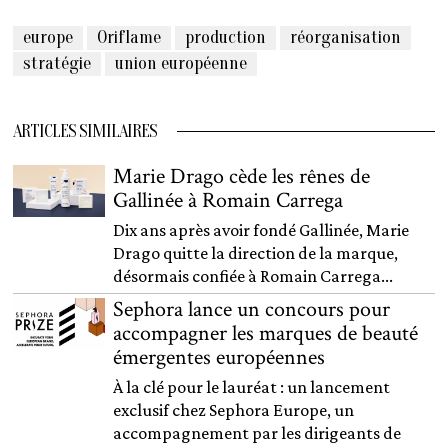
europe
Oriflame
production
réorganisation
stratégie
union européenne
ARTICLES SIMILAIRES
Marie Drago cède les rênes de
Gallinée à Romain Carrega
Dix ans après avoir fondé Gallinée, Marie
Drago quitte la direction de la marque,
désormais confiée à Romain Carrega...
Sephora lance un concours pour
accompagner les marques de beauté
émergentes européennes
À la clé pour le lauréat : un lancement
exclusif chez Sephora Europe, un
accompagnement par les dirigeants de