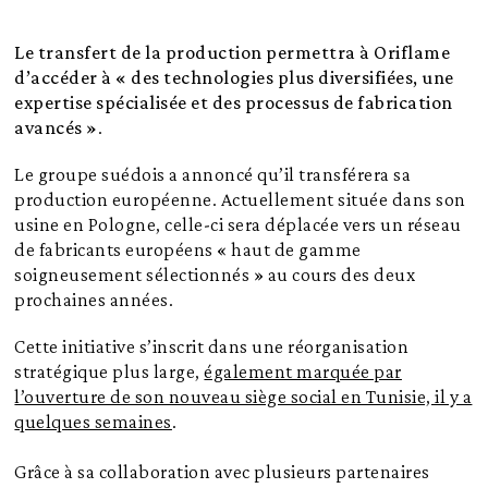
Le transfert de la production permettra à Oriflame
d’accéder à « des technologies plus diversifiées, une
expertise spécialisée et des processus de fabrication
avancés »
.
Le groupe suédois a annoncé qu’il transférera sa
production européenne. Actuellement située dans son
usine en Pologne, celle-ci sera déplacée vers un réseau
de fabricants européens « haut de gamme
soigneusement sélectionnés » au cours des deux
prochaines années.
Cette initiative s’inscrit dans une réorganisation
stratégique plus large,
également marquée par
l’ouverture de son nouveau siège social en Tunisie, il y a
quelques semaines
.
Grâce à sa collaboration avec plusieurs partenaires