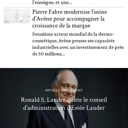
l'enseigne, et une...
Pierre Fabre modernise l’usine
d’Avène pour accompagner la
croissance de la marque
Deuxième acteur mondial de la dermo-
cosmétique, Avène pousse ses capacités
industrielles avec un investissement de près
de 50 millions...
ARTICLE PRÉCÉDENT
Ronald S. Lauder quitte le conseil
d’administration d’Estée Lauder