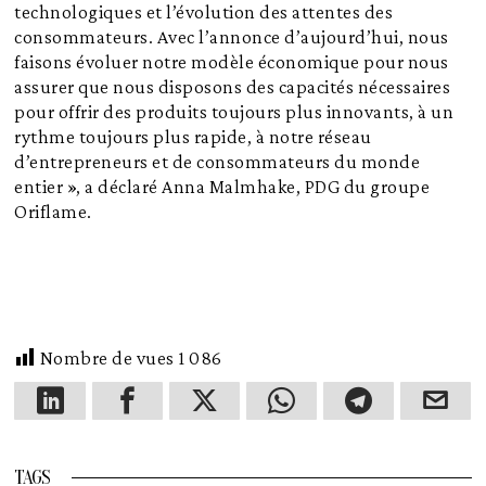
technologiques et l’évolution des attentes des
consommateurs. Avec l’annonce d’aujourd’hui, nous
faisons évoluer notre modèle économique pour nous
assurer que nous disposons des capacités nécessaires
pour offrir des produits toujours plus innovants, à un
rythme toujours plus rapide, à notre réseau
d’entrepreneurs et de consommateurs du monde
entier », a déclaré Anna Malmhake, PDG du groupe
Oriflame.
Nombre de vues
1 086
TAGS