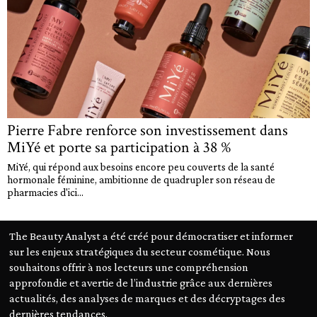
Pierre Fabre renforce son investissement dans
MiYé et porte sa participation à 38 %
MiYé, qui répond aux besoins encore peu couverts de la santé
hormonale féminine, ambitionne de quadrupler son réseau de
pharmacies d'ici...
The Beauty Analyst a été créé pour démocratiser et informer
sur les enjeux stratégiques du secteur cosmétique. Nous
souhaitons offrir à nos lecteurs une compréhension
approfondie et avertie de l’industrie grâce aux dernières
actualités, des analyses de marques et des décryptages des
dernières tendances.