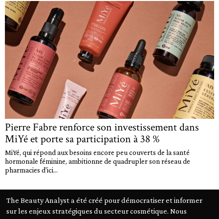
Pierre Fabre renforce son investissement dans
MiYé et porte sa participation à 38 %
MiYé, qui répond aux besoins encore peu couverts de la santé
hormonale féminine, ambitionne de quadrupler son réseau de
pharmacies d'ici...
The Beauty Analyst a été créé pour démocratiser et informer
sur les enjeux stratégiques du secteur cosmétique. Nous