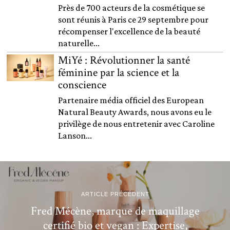
Près de 700 acteurs de la cosmétique se
sont réunis à Paris ce 29 septembre pour
récompenser l'excellence de la beauté
naturelle...
MiYé : Révolutionner la santé
féminine par la science et la
conscience
Partenaire média officiel des European
Natural Beauty Awards, nous avons eu le
privilège de nous entretenir avec Caroline
Lanson...
ARTICLE PRÉCÉDENT
Fred Mécène, marque de maquillage
certifié bio et vegan : Expertise,