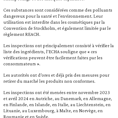
Ces substances sont considérées comme des polluants
dangereux pour la santé et l’environnement. Leur
utilisation est interdite dans les cosmétiques par la
Convention de Stockholm, et également limitée par le
règlement REACH.
Les inspections ont principalement consisté à vérifier la
liste des ingrédients, l’ECHA souligne que « ces
vérifications peuvent être facilement faites par les
consommateurs ».
Les autorités ont d’ores et déjà pris des mesures pour
retirer du marché les produits non conformes.
Les inspections ont été menées entre novembre 2023
et avril 2024 en Autriche, au Danemark, en Allemagne,
en Finlande, en Islande, en Italie, au Liechtenstein, en
Lituanie, au Luxembourg, à Malte, en Norvège, en
Roumanie et en Suède.