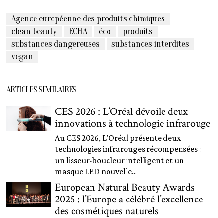
Agence européenne des produits chimiques
clean beauty
ECHA
éco
produits
substances dangereuses
substances interdites
vegan
ARTICLES SIMILAIRES
CES 2026 : L’Oréal dévoile deux
innovations à technologie infrarouge
Au CES 2026, L'Oréal présente deux
technologies infrarouges récompensées :
un lisseur-boucleur intelligent et un
masque LED nouvelle..
European Natural Beauty Awards
2025 : l’Europe a célébré l’excellence
des cosmétiques naturels