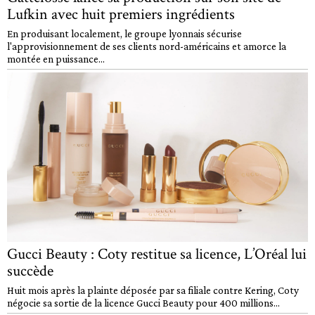
Lufkin avec huit premiers ingrédients
En produisant localement, le groupe lyonnais sécurise
l'approvisionnement de ses clients nord-américains et amorce la
montée en puissance...
Gucci Beauty : Coty restitue sa licence, L’Oréal lui
succède
Huit mois après la plainte déposée par sa filiale contre Kering, Coty
négocie sa sortie de la licence Gucci Beauty pour 400 millions...