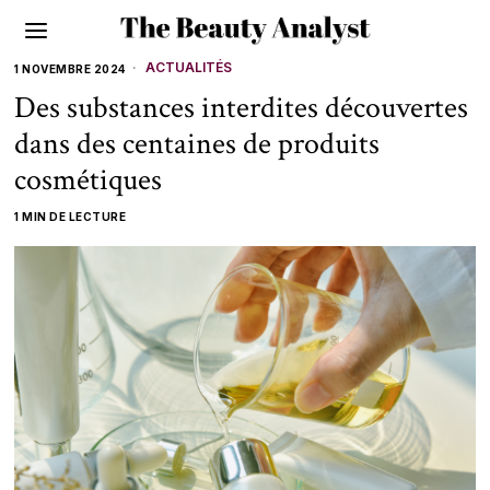
ACTUALITÉS
1 NOVEMBRE 2024
Des substances interdites découvertes
dans des centaines de produits
cosmétiques
1 MIN DE LECTURE