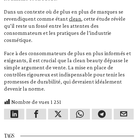
Dans un contexte où de plus en plus de marques se
revendiquent comme étant
clean
, cette étude révèle
qu’il reste un fossé entre les attentes des
consommateurs et les pratiques de l’industrie
cosmétique.
Face à des consommateurs de plus en plus informés et
exigeants, il est crucial que la clean beauty dépasse le
simple argument de vente. La mise en place de
contrôles rigoureux est indispensable pour tenir les
promesses de durabilité, qui devraient idéalement
devenir la norme.
Nombre de vues
1 251
TAGS