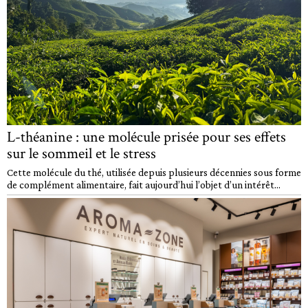
L-théanine : une molécule prisée pour ses effets
sur le sommeil et le stress
Cette molécule du thé, utilisée depuis plusieurs décennies sous forme
de complément alimentaire, fait aujourd’hui l’objet d’un intérêt...