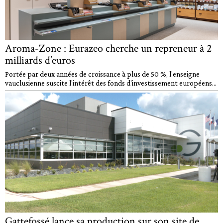
Aroma-Zone : Eurazeo cherche un repreneur à 2
milliards d’euros
Portée par deux années de croissance à plus de 50 %, l'enseigne
vauclusienne suscite l'intérêt des fonds d'investissement européens...
Gattefossé lance sa production sur son site de