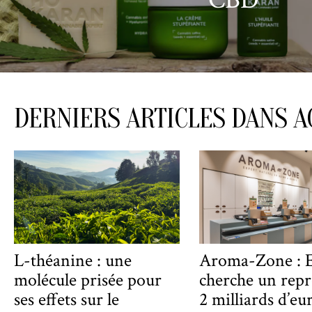
DERNIERS ARTICLES DANS A
L-théanine : une
Aroma-Zone : 
molécule prisée pour
cherche un repr
ses effets sur le
2 milliards d’eu