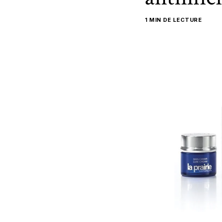
1 MIN DE LECTURE