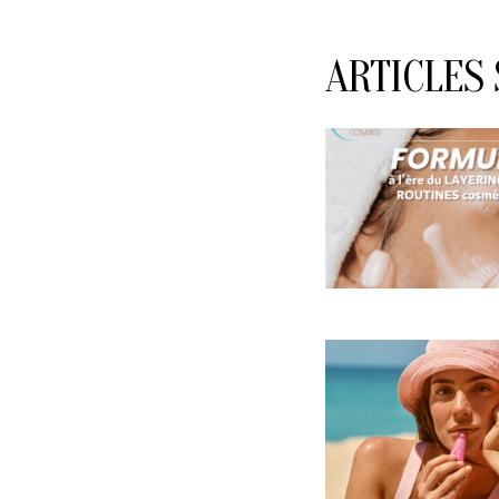
ARTICLES 