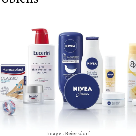
Image : Beiersdorf