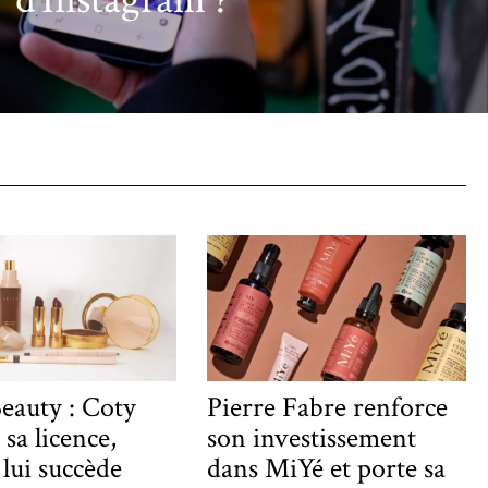
eauty : Coty
Pierre Fabre renforce
 sa licence,
son investissement
 lui succède
dans MiYé et porte sa