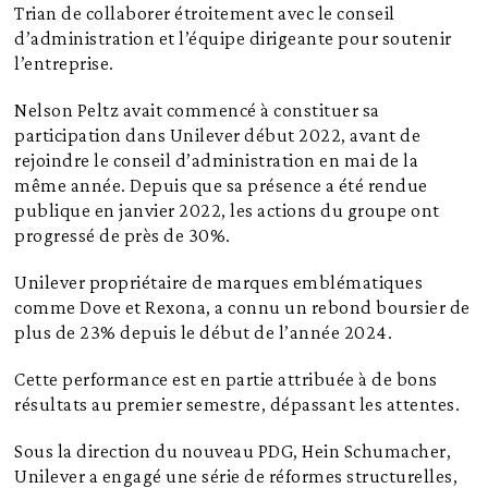
Trian de collaborer étroitement avec le conseil
d’administration et l’équipe dirigeante pour soutenir
l’entreprise.
Nelson Peltz avait commencé à constituer sa
participation dans Unilever début 2022, avant de
rejoindre le conseil d’administration en mai de la
même année. Depuis que sa présence a été rendue
publique en janvier 2022, les actions du groupe ont
progressé de près de 30%.
Unilever propriétaire de marques emblématiques
comme Dove et Rexona, a connu un rebond boursier de
plus de 23% depuis le début de l’année 2024.
Cette performance est en partie attribuée à de bons
résultats au premier semestre, dépassant les attentes.
Sous la direction du nouveau PDG, Hein Schumacher,
Unilever a engagé une série de réformes structurelles,