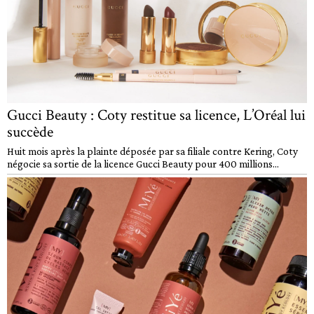
Gucci Beauty : Coty restitue sa licence, L’Oréal lui
succède
Huit mois après la plainte déposée par sa filiale contre Kering, Coty
négocie sa sortie de la licence Gucci Beauty pour 400 millions...