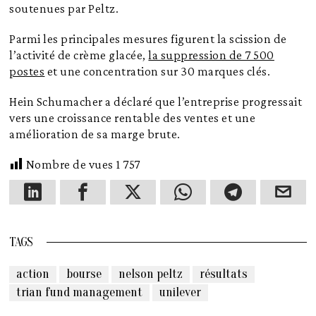
soutenues par Peltz.
Parmi les principales mesures figurent la scission de
l’activité de crème glacée,
la suppression de 7 500
postes
et une concentration sur 30 marques clés.
Hein Schumacher a déclaré que l’entreprise progressait
vers une croissance rentable des ventes et une
amélioration de sa marge brute.
Nombre de vues
1 757
TAGS
action
bourse
nelson peltz
résultats
trian fund management
unilever