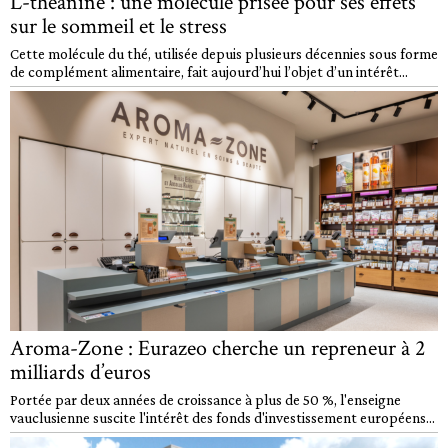
L-théanine : une molécule prisée pour ses effets
sur le sommeil et le stress
Cette molécule du thé, utilisée depuis plusieurs décennies sous forme
de complément alimentaire, fait aujourd’hui l’objet d’un intérêt...
Aroma-Zone : Eurazeo cherche un repreneur à 2
milliards d’euros
Portée par deux années de croissance à plus de 50 %, l'enseigne
vauclusienne suscite l'intérêt des fonds d'investissement européens...