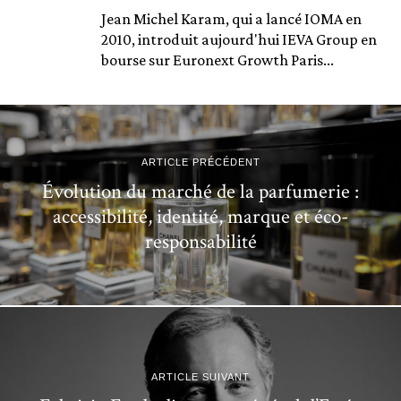
Jean Michel Karam, qui a lancé IOMA en
2010, introduit aujourd'hui IEVA Group en
bourse sur Euronext Growth Paris...
ARTICLE PRÉCÉDENT
Évolution du marché de la parfumerie :
accessibilité, identité, marque et éco-
responsabilité
ARTICLE SUIVANT