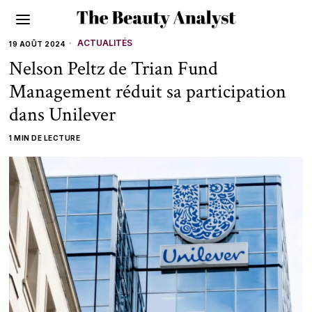
ACTUALITÉS
19 AOÛT 2024
Nelson Peltz de Trian Fund
Management réduit sa participation
dans Unilever
1 MIN DE LECTURE