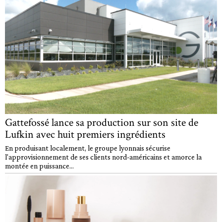
Gattefossé lance sa production sur son site de
Lufkin avec huit premiers ingrédients
En produisant localement, le groupe lyonnais sécurise
l'approvisionnement de ses clients nord-américains et amorce la
montée en puissance...