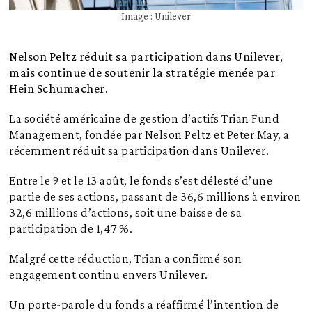
Image : Unilever
Nelson Peltz réduit sa participation dans Unilever,
mais continue de soutenir la stratégie menée par
Hein Schumacher.
La société américaine de gestion d’actifs Trian Fund
Management, fondée par Nelson Peltz et Peter May, a
récemment réduit sa participation dans Unilever.
Entre le 9 et le 13 août, le fonds s’est délesté d’une
partie de ses actions, passant de 36,6 millions à environ
32,6 millions d’actions, soit une baisse de sa
participation de 1,47 %.
Malgré cette réduction, Trian a confirmé son
engagement continu envers Unilever.
Un porte-parole du fonds a réaffirmé l’intention de